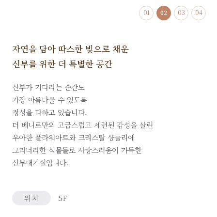
01
02
03
04
자연을 담아 따스한 빛으로 채운
신부를 위한 더 특별한 공간
신부가 기다리는 순간도
가장 아름다울 수 있도록
정성을 다하고 있습니다.
더 베니르만의 고급스럽고 세련된 감성을 살린
우아한 플라워아트와 크리스탈 샹들리에
그리너리한 식물들로 사랑스러움이 가득한
신부대기실입니다.
위치
5F