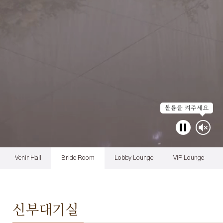
볼륨을 켜주세요
Venir Hall
Bride Room
Lobby Lounge
VIP Lounge
신부대기실