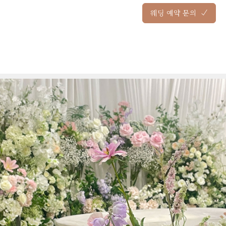
웨딩 예약 문의