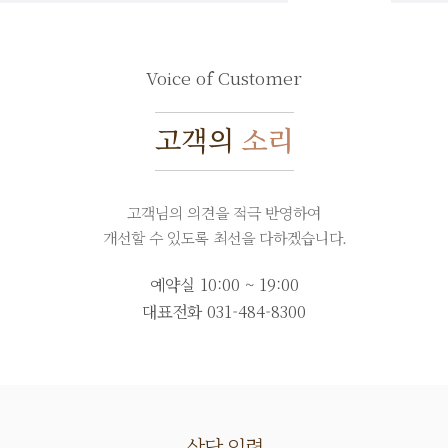
Voice of Customer
고객의
소리
고객님의 의견을 적극 반영하여
개선할 수 있도록 최선을 다하겠습니다.
예약실 10:00 ~ 19:00
대표전화
031-484-8300
상담 입력