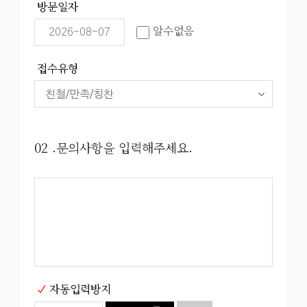
방문일자
알수없음
접수유형
02 .문의사항을 입력해주세요.
자동입력방지