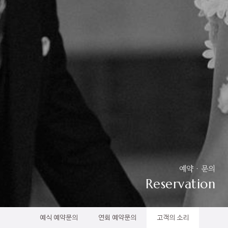
예약 · 문의
Reservation
예식 예약문의
연회 예약문의
고객의 소리