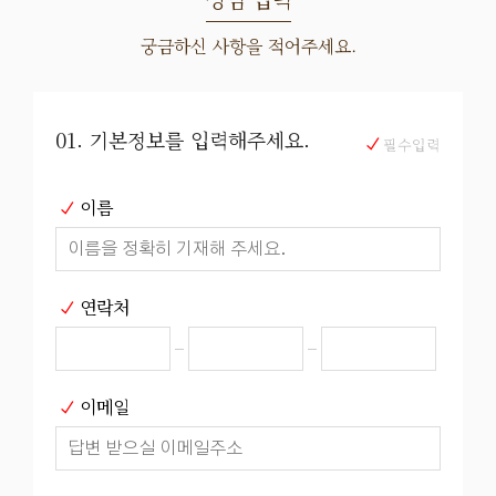
궁금하신 사항을 적어주세요.
01. 기본정보를 입력해주세요.
필수입력
이름
연락처
이메일