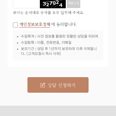
새로고침
보이는 순서대로 숫자를 모두 입력해 주세요.
개인정보보호정책
에 동의합니다.
수집목적 : 사전 정보를 활용한 원활한 상담을 위하여
수집항목 : 이름, 전화번호, 이메일
보유기간 : 상담 후 1년까지 보유하여 이후 삭제됩니
다. (고객요청시 즉시 삭제)
상담 신청하기