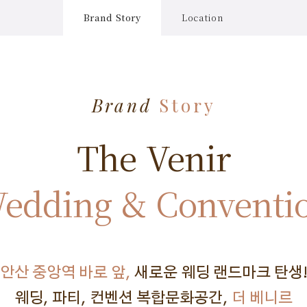
Brand Story
Location
Brand
Story
The Venir
edding & Conventi
안산 중앙역 바로 앞,
새로운 웨딩 랜드마크 탄생
웨딩, 파티, 컨벤션 복합문화공간,
더 베니르