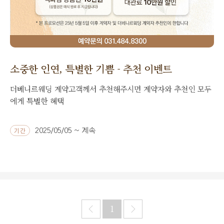
소중한 인연, 특별한 기쁨 - 추천 이벤트
더베니르웨딩 계약고객께서 추천해주시면 계약자와 추천인 모두
에게 특별한 혜택
2025/05/05 ~ 계속
기간
1