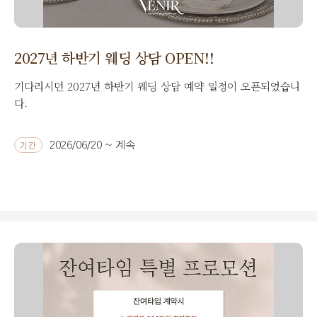
2027년 하반기 웨딩 상담 OPEN!!
기다리시던 2027년 하반기 웨딩 상담 예약 일정이 오픈되었습니
다.
2026/06/20 ~ 계속
기간