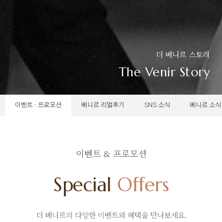
더 베니르 스토리
The Venir Story
이벤트 · 프로모션
베니르 리얼후기
SNS 소식
베니르 소식
이벤트 & 프로모션
Special
Offers
더 베니르의 다양한 이벤트와 혜택을 만나보세요.