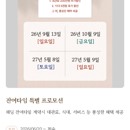
잔여타임 특별 프로모션
웨딩 잔여타임 계약시 대관료, 식대, 서비스 등 풍성한 혜택 제공
2026/06/20 ~ 계속
기간