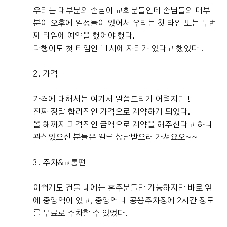
우리는 대부분의 손님이 교회분들인데 손님들의 대부
분이 오후에 일정들이 있어서 우리는 첫 타임 또는 두번
째 타임에 예약을 했어야 했다.
다행이도 첫 타임인 11시에 자리가 있다고 했었다 !
2. 가격
가격에 대해서는 여기서 말씀드리기 어렵지만 !
진짜 정말 합리적인 가격으로 계약하게 되었다.
올 해까지 파격적인 금액으로 계약을 해주신다고 하니
관심있으신 분들은 얼른 상담받으러 가셔요오~~
3. 주차&교통편
아쉽게도 건물 내에는 혼주분들만 가능하지만 바로 앞
에 중앙역이 있고, 중앙역 내 공용주차장에 2시간 정도
를 무료로 주차할 수 있었다.