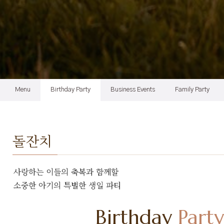
Menu
Birthday Party
Business Events
Family Party
돌잔치
사랑하는 이들의 축복과 함께할
소중한 아기의 특별한 생일 파티
Birthday
Party