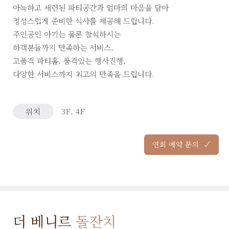
아늑하고 세련된 파티공간과 엄마의 마음을 담아
정성스럽게 준비한 식사를 제공해 드립니다.
주인공인 아기는 물론 참석하시는
하객분들까지 만족하는 서비스,
고품격 파티홀, 품격있는 행사진행,
다양한 서비스까지 최고의 만족을 드립니다.
위치
3F, 4F
연회 예약 문의
더 베니르
돌잔치