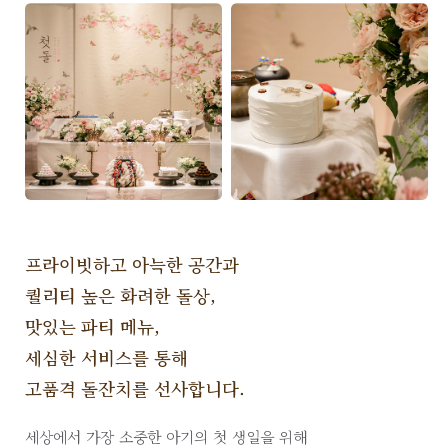
프라이빗하고 아늑한 공간과
퀄리티 높은 화려한 돌상,
맛있는 파티 메뉴,
세심한 서비스를 통해
고품격 돌잔치를 선사합니다.
세상에서 가장 소중한 아기의 첫 생일을 위해