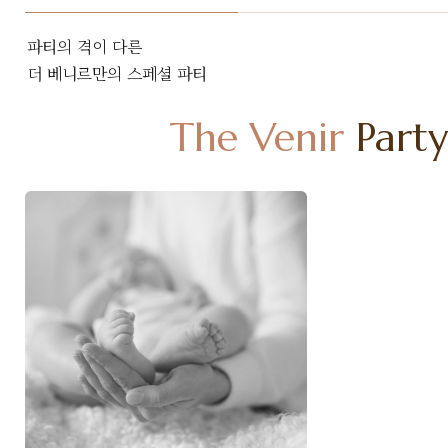
파티의 격이 다른
더 베니르만의 스페셜 파티
The Venir
Party