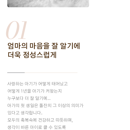
01
엄마의 마음을 잘 알기에
더욱 정성스럽게
사랑하는 아기가 어떻게 태어났고
어떻게 1년을 아기가 커왔는지
누구보다 더 잘 알기에..
아가의 첫 생일은 돌잔치 그 이상의 의미가
있다고 생각합니다.
모두의 축복속에 건강하고 따뜻하며,
생각이 바른 아이로 클 수 있도록