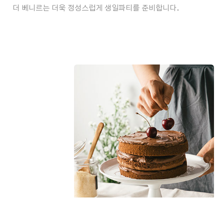
더 베니르는 더욱 정성스럽게 생일파티를 준비합니다.