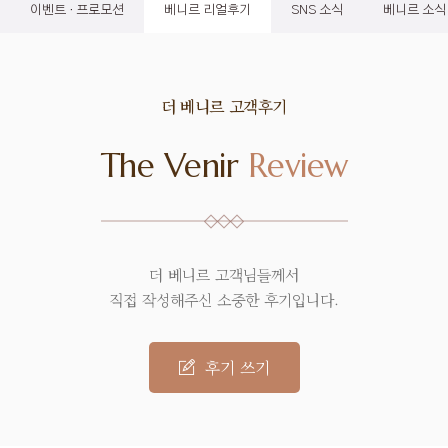
이벤트 · 프로모션
베니르 리얼후기
SNS 소식
베니르 소식
더 베니르
고객후기
The Venir
Review
더 베니르 고객님들께서
직접 작성해주신 소중한 후기입니다.
후기 쓰기