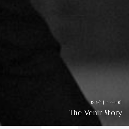
더 베니르 스토리
The Venir Story